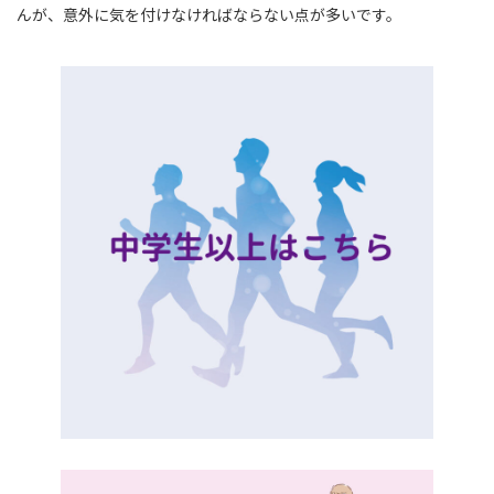
んが、意外に気を付けなければならない点が多いです。