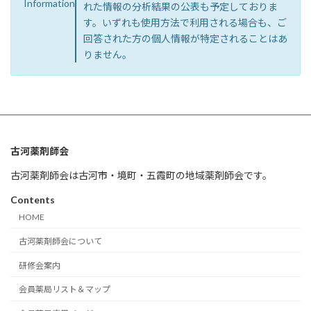
Information
れた情報の分析結果の公表も予定しておりま
す。いずれも使用方法で利用される場合も、ご
回答された方の個人情報が特定されることはあ
りません。
古河薬剤師会
古河薬剤師会は古河市・境町・五霞町の地域薬剤師会です。
Contents
HOME
古河薬剤師会について
研修会案内
会員薬局リスト＆マップ