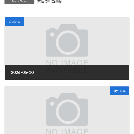
本日の担当薬局
Event Types
前の記事
2026-05-10
2026年4月1日
次の記事