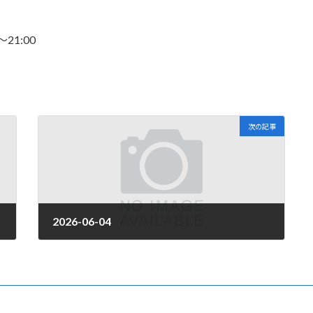
～21:00
次の記事
2026-06-04
2026年3月31日