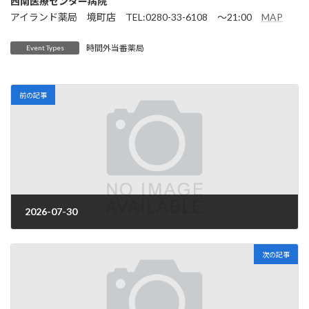
西南医療センター病院
アイランド薬局 境町店 TEL:0280-33-6108 ～21:00
MAP
時間外当番薬局
Event Types
前の記事
2026-07-30
2026年3月31日
次の記事