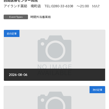
西南医療センター病院
アイランド薬局 境町店 TEL:0280-33-6108 ～21:00
MAP
時間外当番薬局
Event Types
前の記事
2026-08-06
2026年3月31日
次の記事