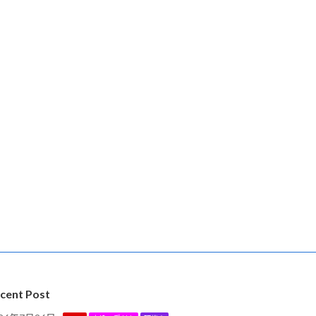
cent Post