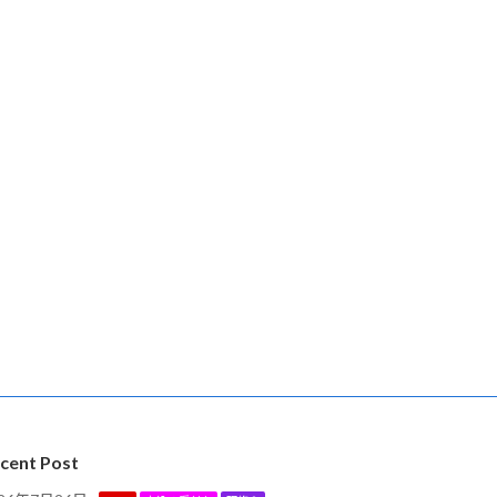
cent Post