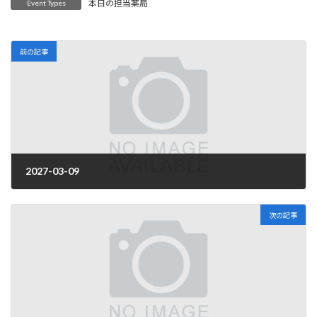
本日の担当薬局
Event Types
前の記事
2027-03-09
2026年4月1日
次の記事